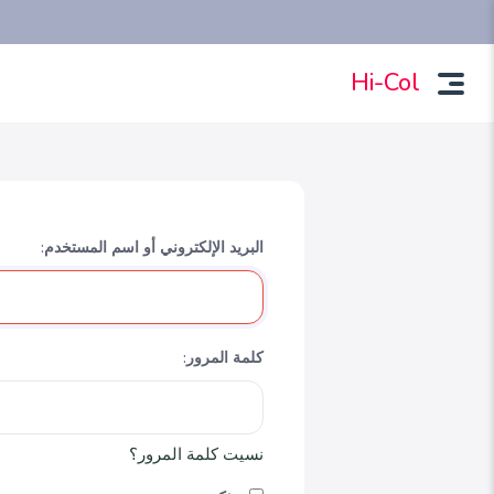
Hi-Col
البريد الإلكتروني أو اسم المستخدم:
كلمة المرور:
نسيت كلمة المرور؟