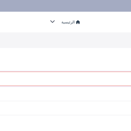
الرئيسية