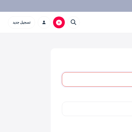
تسجيل جديد