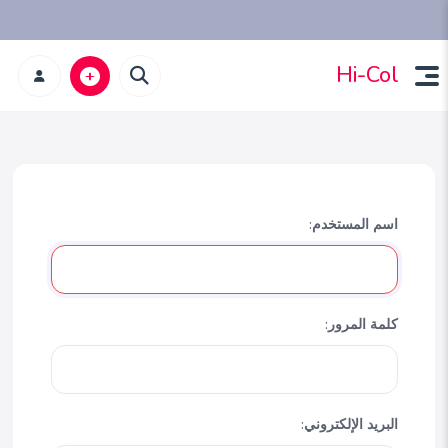
Hi-Col
اسم المستخدم:
كلمة المرور:
البريد الإلكتروني: