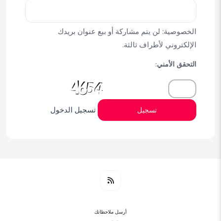
الخصوصية: لن يتم مشاركة أو بيع عنوان بريدك
الإلكتروني لأطراف ثالثة.
التحقق الأمني:
تسجيل الدخول
تسجيل
أرسل ملاحظاتك