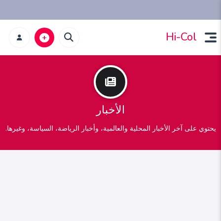
Hi-Col
الأخبار
يحتوي على آخر الأخبار المحلية والعالمية، وأخبار الرياضة، السياسة، وغيرها.