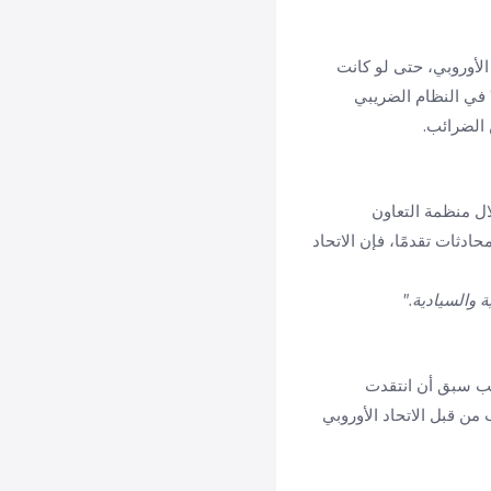
الأوروبي، حتى لو كانت
" في النظام الضريبي
 الضرائب.
ال منظمة التعاون
 المحادثات تقدمًا، فإن الاتحاد
ة والسيادية."
امب سبق أن انتقدت
من قبل الاتحاد الأوروبي