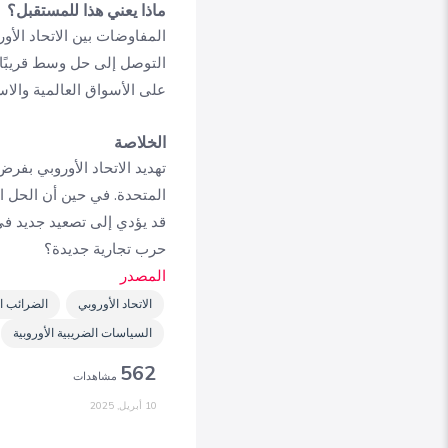
ماذا يعني هذا للمستقبل؟
المفاوضات بين الاتحاد الأو
التوصل إلى حل وسط قريبًا، 
على الأسواق العالمية والا
الخلاصة
تهديد الاتحاد الأوروبي بفر
المتحدة. في حين أن الحل ال
قد يؤدي إلى تصعيد جديد في 
حرب تجارية جديدة؟
المصدر
الاتحاد الأوروبي
الضرائب ا
السياسات الضريبية الأوروبية
562
مشاهدات
10 أبريل, 2025