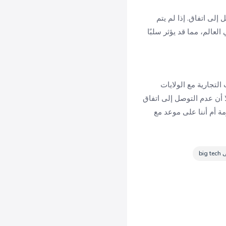
إلى اتفاق. إذا لم يتم
عالم، مما قد يؤثر سلبًا
التجارية مع الولايات
ا أن عدم التوصل إلى اتفاق
ة أم أننا على موعد مع
bi