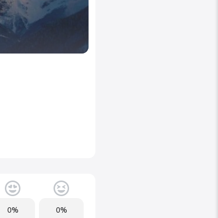
0%
0%