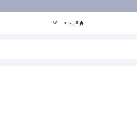
الرئيسية