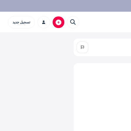
تسجيل جديد