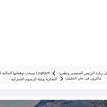
صيل زيارة الرئيس السيسى ونظيره
ماكرون فى خان الخليلى
التجارية وبيئة الرسوم الجمركية