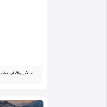
بلد الأمن والأمان.. تفا