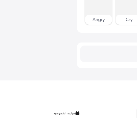
Angry
Cry
سياسة الخصوصية