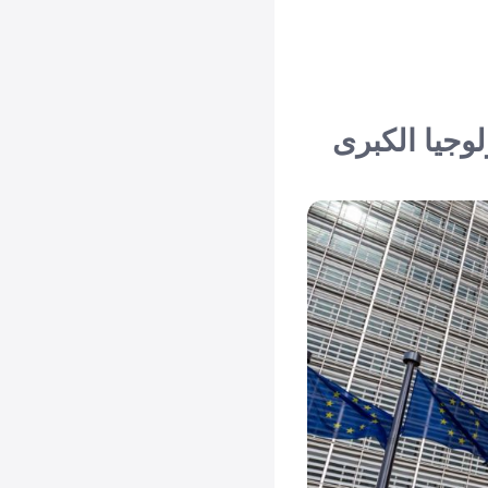
وجيا الكبرى