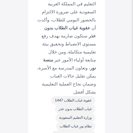
التعليم في المملكة العربية
السعودية على ضرورة الالتزام
بالحضور اليومي للطلاب، وأكدت
أن
عقوبة غياب الطلاب بدون
عذر
ستكون صارمة بهدف رفع
مستوى الانضباط وتحقيق بيئة
تعليمية متكاملة. ومن خلال
متابعة أولياء الأمور عبر
منصة
نور
، وتعاون المدرسة مع الأسرة،
يمكن تقليل حالات الغياب
وضمان نجاح العملية التعليمية
بشكل أفضل.
عقوبة غياب الطلاب 1447
غياب الطلاب بدون عذر
وزارة التعليم السعودية
نظام نور غياب الطلاب