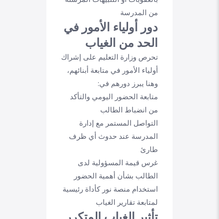
من المدرسة
دور أولياء الأمور في
الحد من الغياب
تحرص وزارة التعليم على إشراك
أولياء الأمور في متابعة أبنائهم،
وهنا يبرز دورهم في:
متابعة الحضور اليومي والتأكد
من انضباط الطالب
التواصل المستمر مع إدارة
المدرسة عند حدوث أي ظرف
طارئ
غرس قيمة المسؤولية لدى
الطالب بشأن أهمية الحضور
استخدام منصة نور كأداة رئيسية
لمتابعة تقارير الغياب
تأثير الغياب المتكرر