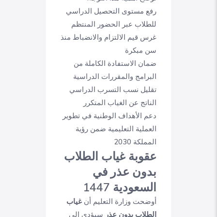
رفع مستوى التحصيل الدراسي
للطلاب عبر الحضور المنتظم
غرس قيم الالتزام والانضباط منذ
سن مبكرة
ضمان الاستفادة الكاملة من
البرامج والمقررات الدراسية
تقليل نسب التسرب الدراسي
الناتج عن الغياب المتكرر
دعم الأهداف الوطنية في تطوير
العملية التعليمية ضمن رؤية
المملكة 2030
عقوبة غياب الطلاب
بدون عذر في
السعودية 1447
أوضحت وزارة التعليم أن
غياب
الطلاب بدون عذر
سيؤدي إلى