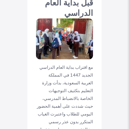
قبل بداية العام
الدراسي
مع اقتراب بداية العام الدراسي
الجديد 1447 في المملكة
العربية السعودية، بدأت وزارة
التعليم بتكثيف التوجيهات
الخاصة بالانضباط المدرسي،
حيث شددت على أهمية الحضور
اليومي للطلاب واعتبرت الغياب
المتكرر بدون عذر رسمي