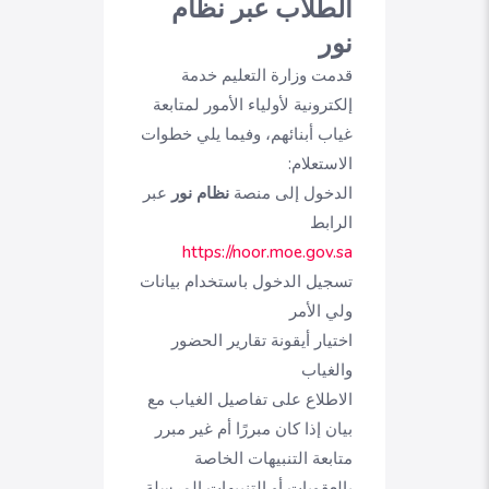
الطلاب عبر نظام
نور
قدمت وزارة التعليم خدمة
إلكترونية لأولياء الأمور لمتابعة
غياب أبنائهم، وفيما يلي خطوات
الاستعلام:
الدخول إلى منصة
نظام نور
عبر
الرابط
https://noor.moe.gov.sa
تسجيل الدخول باستخدام بيانات
ولي الأمر
اختيار أيقونة تقارير الحضور
والغياب
الاطلاع على تفاصيل الغياب مع
بيان إذا كان مبررًا أم غير مبرر
متابعة التنبيهات الخاصة
بالعقوبات أو التنبيهات المرسلة