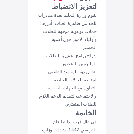
لتعزيز الانضباط
تقوم وزارة التعليم بعدة مبادرات
للحد من ظاهرة الغياب، أبرزها:
حملات توعوية موجهة للطلاب
وأولياء الأمور حول أهمية
الحضور
إدراج برامج تحفيزية للطلاب
الملتزمين بالحضور
تفعيل دور المرشد الطلابي
لمتابعة الحالات الخاصة
التعاون مع الجهات الصحية
والاجتماعية لتقديم الدعم اللازم
للطلاب المتعثرين
الخاتمة
في ظل قرب بداية العام
الدراسي 1447، شددت وزارة