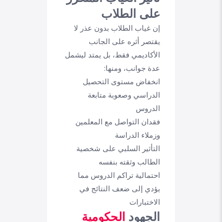
على الطلاب
إن غياب الطلاب بدون عذر لا
يقتصر أثره على الجانب
الأكاديمي فقط، بل يمتد ليشمل
عدة جوانب، ومنها:
انخفاض مستوى التحصيل
الدراسي وصعوبة متابعة
الدروس
فقدان التواصل مع المعلمين
وزملاء الدراسة
التأثير السلبي على شخصية
الطالب وثقته بنفسه
احتمالية تراكم الدروس مما
يؤدي إلى ضعف النتائج في
الاختبارات
الجهود
الحكومية