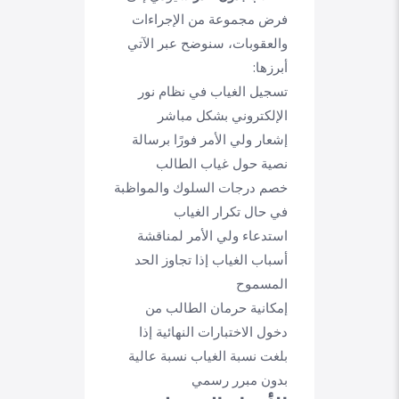
فرض مجموعة من الإجراءات
والعقوبات، سنوضح عبر الآتي
أبرزها:
تسجيل الغياب في نظام نور
الإلكتروني بشكل مباشر
إشعار ولي الأمر فورًا برسالة
نصية حول غياب الطالب
خصم درجات السلوك والمواظبة
في حال تكرار الغياب
استدعاء ولي الأمر لمناقشة
أسباب الغياب إذا تجاوز الحد
المسموح
إمكانية حرمان الطالب من
دخول الاختبارات النهائية إذا
بلغت نسبة الغياب نسبة عالية
بدون مبرر رسمي