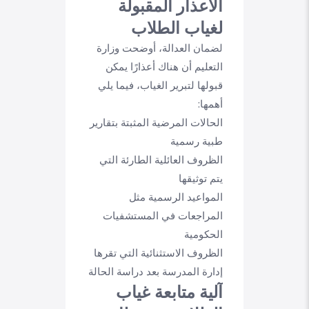
الأعذار المقبولة
لغياب الطلاب
لضمان العدالة، أوضحت وزارة
التعليم أن هناك أعذارًا يمكن
قبولها لتبرير الغياب، فيما يلي
أهمها:
الحالات المرضية المثبتة بتقارير
طبية رسمية
الظروف العائلية الطارئة التي
يتم توثيقها
المواعيد الرسمية مثل
المراجعات في المستشفيات
الحكومية
الظروف الاستثنائية التي تقرها
إدارة المدرسة بعد دراسة الحالة
آلية متابعة غياب