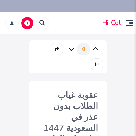
Hi-Col
0
عقوبة غياب
الطلاب بدون
عذر في
السعودية 1447