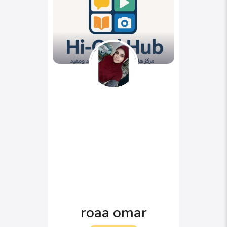
roaa omar