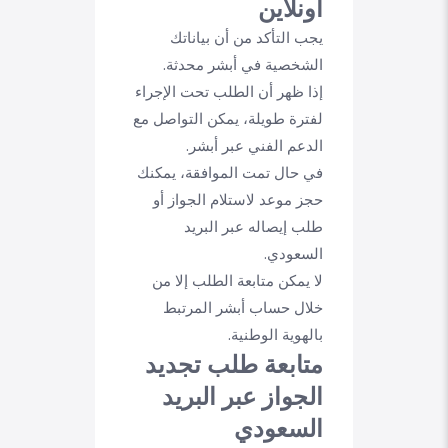
أونلاين
يجب التأكد من أن بياناتك
الشخصية في أبشر محدثة.
إذا ظهر أن الطلب تحت الإجراء
لفترة طويلة، يمكن التواصل مع
الدعم الفني عبر أبشر.
في حال تمت الموافقة، يمكنك
حجز موعد لاستلام الجواز أو
طلب إيصاله عبر البريد
السعودي.
لا يمكن متابعة الطلب إلا من
خلال حساب أبشر المرتبط
بالهوية الوطنية.
متابعة طلب تجديد
الجواز عبر البريد
السعودي