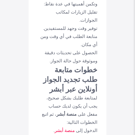
وتكمن أهميتها في عدة نقاط:
تقليل الزيارات لمكاتب
الجوازات.
توفير وقت وجهد للمستفيدين.
متابعة الطلب في أي وقت ومن
أي مكان.
الحصول على تحديثات دقيقة
وموثوقة حول حالة الجواز.
خطوات متابعة
طلب تجديد الجواز
أونلاين عبر أبشر
لمتابعة طلبك بشكل صحيح،
يجب أن يكون لديك حساب
مفعل على
منصة أبشر
، ثم اتبع
الخطوات التالية:
الدخول إلى
منصة أبشر
.