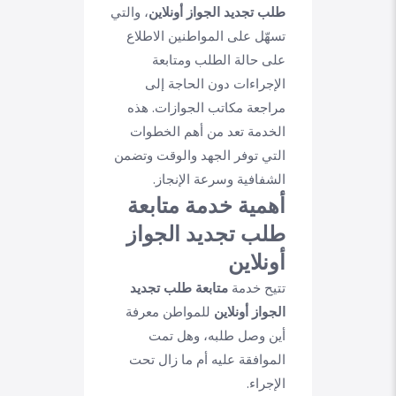
طلب تجديد الجواز أونلاين
، والتي
تسهّل على المواطنين الاطلاع
على حالة الطلب ومتابعة
الإجراءات دون الحاجة إلى
مراجعة مكاتب الجوازات. هذه
الخدمة تعد من أهم الخطوات
التي توفر الجهد والوقت وتضمن
الشفافية وسرعة الإنجاز.
أهمية خدمة متابعة
طلب تجديد الجواز
أونلاين
تتيح خدمة
متابعة طلب تجديد
الجواز أونلاين
للمواطن معرفة
أين وصل طلبه، وهل تمت
الموافقة عليه أم ما زال تحت
الإجراء.