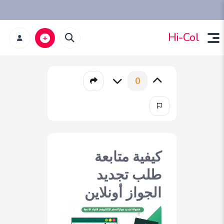
Hi-Col
0
كيفية متابعة
طلب تجديد
الجواز أونلاين