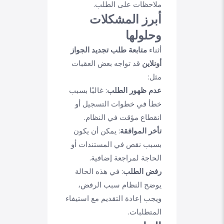
ملاحظات على الطلب.
أبرز المشكلات
وحلولها
أثناء
متابعة طلب تجديد الجواز
أونلاين
قد تواجه بعض العقبات
مثل:
عدم ظهور الطلب
: غالبًا بسبب
خطأ في خطوات التسجيل أو
انقطاع مؤقت في النظام.
تأخر الموافقة
: يمكن أن يكون
بسبب نقص في المستندات أو
الحاجة لمراجعة إضافية.
رفض الطلب
: في هذه الحالة
يوضح النظام سبب الرفض،
ويجب إعادة التقديم مع استيفاء
المتطلبات.