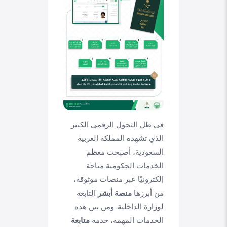
في ظل التحول الرقمي الكبير
الذي تشهده المملكة العربية
السعودية، أصبحت معظم
الخدمات الحكومية متاحة
إلكترونيًا عبر منصات موثوقة،
من أبرزها
منصة أبشر
التابعة
لوزارة الداخلية. ومن بين هذه
الخدمات المهمة، خدمة
متابعة