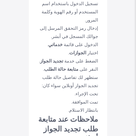
تسجيل الدخول باستخدام اسم
المستخدم أو رقم الهوية وكلمة
المرور.
إدخال رمز التحقق المرسل إلى
جوالك المسجل في أبشر.
الدخول على قائمة
خدماتي
.
اختيار
الجوازات
.
الضغط على خدمة
تجديد الجواز
.
النقر على
متابعة حالة الطلب
.
ستظهر لك تفاصيل حالة طلب
تجديد الجواز أونلاين سواء كان:
تحت الإجراء.
تمت الموافقة.
بانتظار الاستلام.
ملاحظات عند متابعة
طلب تجديد الجواز