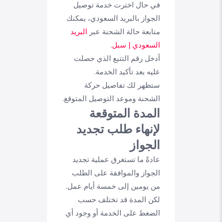
في حال اخترت خدمة توصيل
الجواز بالبريد السعودي، يمكنك
متابعة حالة الشحنة عبر
البريد
السعودي | سبل
.
أدخل رقم التتبع الذي حصلت
عليه بعد تأكيد الخدمة.
ستظهر لك تفاصيل حركة
الشحنة وموعد التوصيل المتوقع.
المدة المتوقعة
لإنهاء طلب تجديد
الجواز
عادةً ما تستغرق عملية تجديد
الجواز والموافقة على الطلب
من يومين إلى خمسة أيام عمل.
لكن المدة قد تختلف حسب
الضغط على الخدمة أو وجود أي