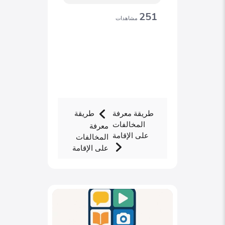
251
مشاهدات
طريقة معرفة
طريقة
المخالفات
معرفة
على الإقامة
المخالفات
على الإقامة