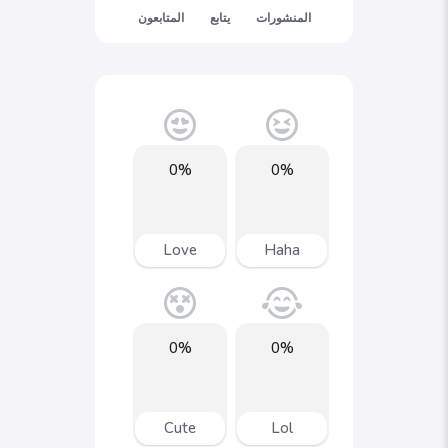
المنشورات
يتابع
المتابعون
0%
0%
Love
Haha
0%
0%
Cute
Lol