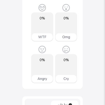
0%
0%
WTF
Omg
0%
0%
Angry
Cry
تعليقات