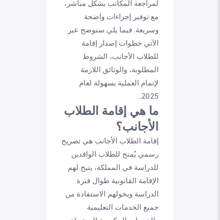
لمراجعة المكاتب بشكل مباشر،
مع توفير إجراءات واضحة
وسريعة. فيما يلي سنوضح عبر
الآتي خطوات إصدار إقامة
للطلاب الأجانب، الشروط
المطلوبة، والوثائق اللازمة
لإتمام العملية بسهولة لعام
2025.
ما هي إقامة الطلاب
الأجانب؟
إقامة الطلاب الأجانب هي تصريح
رسمي يُمنح للطلاب الوافدين
للدراسة في المملكة، يتيح لهم
الإقامة القانونية طوال فترة
الدراسة ويخولهم الاستفادة من
جميع الخدمات التعليمية