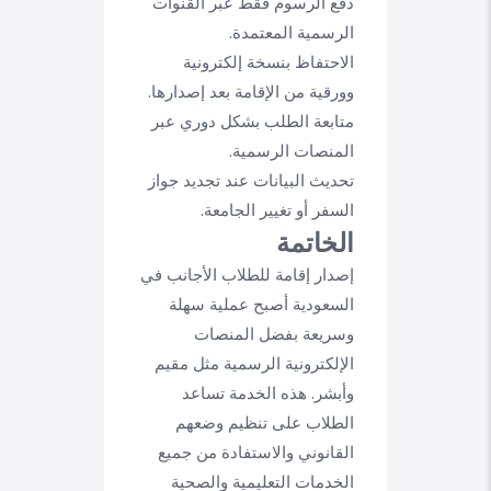
دفع الرسوم فقط عبر القنوات
الرسمية المعتمدة.
الاحتفاظ بنسخة إلكترونية
وورقية من الإقامة بعد إصدارها.
متابعة الطلب بشكل دوري عبر
المنصات الرسمية.
تحديث البيانات عند تجديد جواز
السفر أو تغيير الجامعة.
الخاتمة
إصدار إقامة للطلاب الأجانب في
السعودية أصبح عملية سهلة
وسريعة بفضل المنصات
الإلكترونية الرسمية مثل مقيم
وأبشر. هذه الخدمة تساعد
الطلاب على تنظيم وضعهم
القانوني والاستفادة من جميع
الخدمات التعليمية والصحية