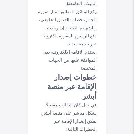
الميلاد، الجامعة).
رفع الوثائق المطلوبة مثل صورة
الجواز، خطاب القبول الجامعي،
والشهادة الصحية إن وجدت.
دفع الرسوم المقررة إلكترونيًا
عبر خدمة سداد.
استلام الإقامة الإلكترونية بعد
الموافقة عليها من الجهات
المختصة.
خطوات إصدار
الإقامة عبر منصة
أبشر
في حال كان الطالب مسجلًا
بشكل مباشر على منصة أبشر،
يمكن إصدار الإقامة عبر
الخطوات التالية: