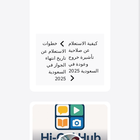
كيفية الاستعلام
خطوات
عن صلاحية
الاستعلام عن
تأشيرة خروج
تاريخ انتهاء
وعودة في
الجواز في
السعودية 2025
السعودية
2025