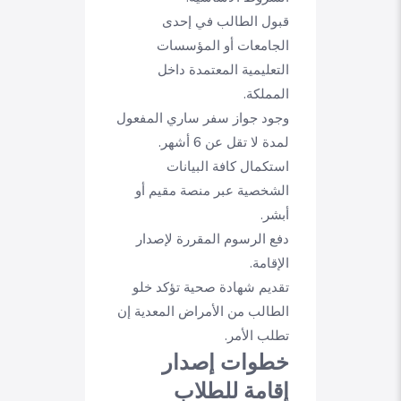
قبول الطالب في إحدى
الجامعات أو المؤسسات
التعليمية المعتمدة داخل
المملكة.
وجود جواز سفر ساري المفعول
لمدة لا تقل عن 6 أشهر.
استكمال كافة البيانات
الشخصية عبر منصة مقيم أو
أبشر.
دفع الرسوم المقررة لإصدار
الإقامة.
تقديم شهادة صحية تؤكد خلو
الطالب من الأمراض المعدية إن
تطلب الأمر.
خطوات إصدار
إقامة للطلاب