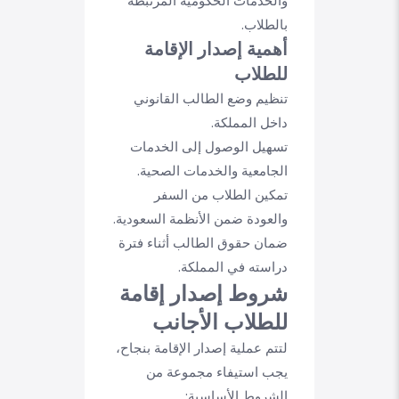
والخدمات الحكومية المرتبطة
بالطلاب.
أهمية إصدار الإقامة
للطلاب
تنظيم وضع الطالب القانوني
داخل المملكة.
تسهيل الوصول إلى الخدمات
الجامعية والخدمات الصحية.
تمكين الطلاب من السفر
والعودة ضمن الأنظمة السعودية.
ضمان حقوق الطالب أثناء فترة
دراسته في المملكة.
شروط إصدار إقامة
للطلاب الأجانب
لتتم عملية إصدار الإقامة بنجاح،
يجب استيفاء مجموعة من
الشروط الأساسية: