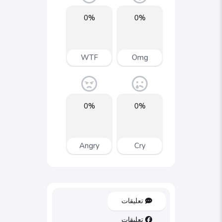
0%
0%
WTF
Omg
0%
0%
Angry
Cry
تعليقات
تعليقات