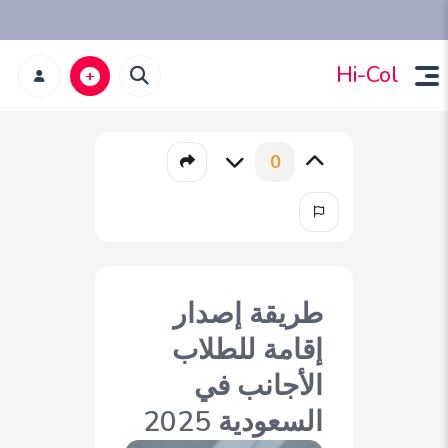
Hi-Col
0
طريقة إصدار
إقامة للطلاب
الأجانب في
السعودية 2025