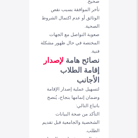
صحيح.
تأخر الموافقة بسبب نقص
الوثائق أو عدم اكتمال الشروط
الصحية.
صعوبة التواصل مع الجهات
المختصة في حال ظهور مشكلة
فنية.
نصائح هامة
لإصدار
إقامة الطلاب
الأجانب
لتسهيل عملية إصدار الإقامة
وضمان إتمامها بنجاح، يُنصح
باتباع التالي:
التأكد من صحة البيانات
الشخصية والجامعية قبل تقديم
الطلب.