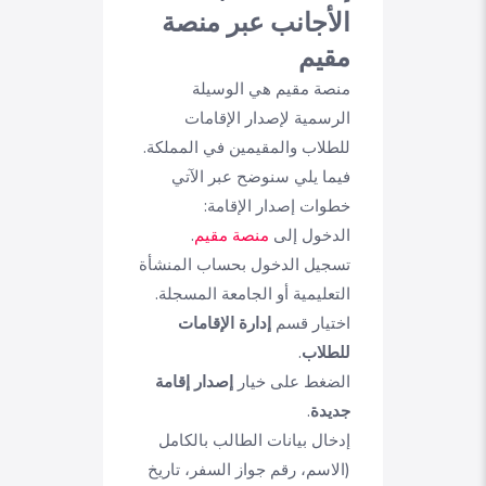
الأجانب عبر منصة
مقيم
منصة مقيم هي الوسيلة
الرسمية لإصدار الإقامات
للطلاب والمقيمين في المملكة.
فيما يلي سنوضح عبر الآتي
خطوات إصدار الإقامة:
الدخول إلى
منصة مقيم
.
تسجيل الدخول بحساب المنشأة
التعليمية أو الجامعة المسجلة.
اختيار قسم
إدارة الإقامات
للطلاب
.
الضغط على خيار
إصدار إقامة
جديدة
.
إدخال بيانات الطالب بالكامل
(الاسم، رقم جواز السفر، تاريخ