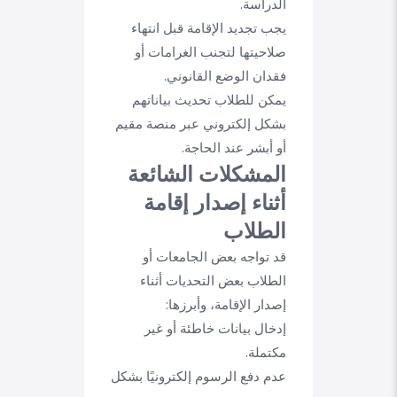
الدراسة.
يجب تجديد الإقامة قبل انتهاء
صلاحيتها لتجنب الغرامات أو
فقدان الوضع القانوني.
يمكن للطلاب تحديث بياناتهم
بشكل إلكتروني عبر منصة مقيم
أو أبشر عند الحاجة.
المشكلات الشائعة
أثناء إصدار إقامة
الطلاب
قد تواجه بعض الجامعات أو
الطلاب بعض التحديات أثناء
إصدار الإقامة، وأبرزها:
إدخال بيانات خاطئة أو غير
مكتملة.
عدم دفع الرسوم إلكترونيًا بشكل