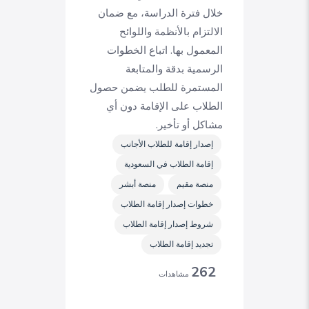
خلال فترة الدراسة، مع ضمان
الالتزام بالأنظمة واللوائح
المعمول بها. اتباع الخطوات
الرسمية بدقة والمتابعة
المستمرة للطلب يضمن حصول
الطلاب على الإقامة دون أي
مشاكل أو تأخير.
إصدار إقامة للطلاب الأجانب
إقامة الطلاب في السعودية
منصة مقيم
منصة أبشر
خطوات إصدار إقامة الطلاب
شروط إصدار إقامة الطلاب
تجديد إقامة الطلاب
262
مشاهدات