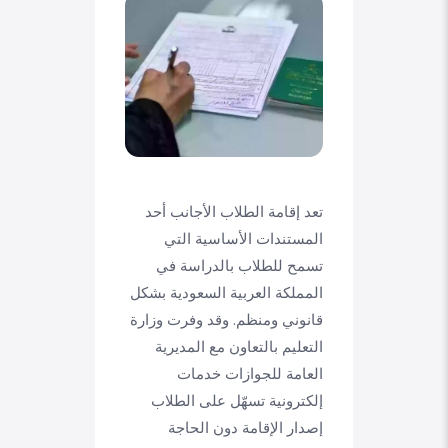
تعد إقامة الطلاب الأجانب أحد
المستندات الأساسية التي
تسمح للطلاب بالدراسة في
المملكة العربية السعودية بشكل
قانوني ومنظم. وقد وفرت وزارة
التعليم بالتعاون مع المديرية
العامة للجوازات خدمات
إلكترونية تسهّل على الطلاب
إصدار الإقامة دون الحاجة