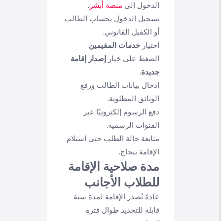
الدخول إلى
منصة أبشر
.
تسجيل الدخول بحساب الطالب
أو الكفيل القانوني.
اختيار
خدمات المقيمين
.
الضغط على خيار
إصدار إقامة
جديدة
.
إدخال بيانات الطالب ورفع
الوثائق المطلوبة.
دفع الرسوم إلكترونيًا عبر
القنوات الرسمية.
متابعة حالة الطلب حتى استلام
الإقامة بنجاح.
مدة صلاحية الإقامة
للطلاب الأجانب
عادةً تُصدر الإقامة لمدة سنة
قابلة للتجديد طوال فترة