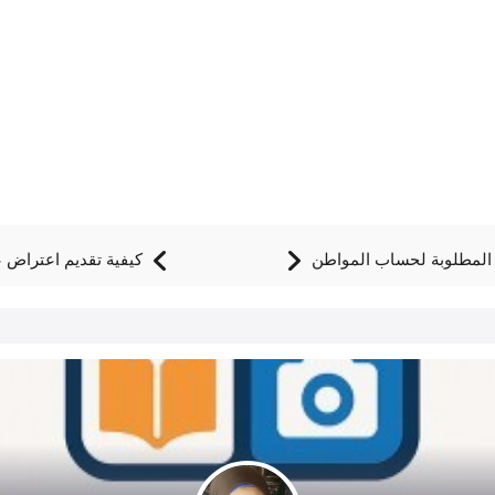
المطلوبة لحساب المواطن
كيفية تقديم اعتراض ع