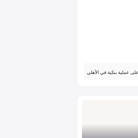
لى عملية بنكية في الأهلي