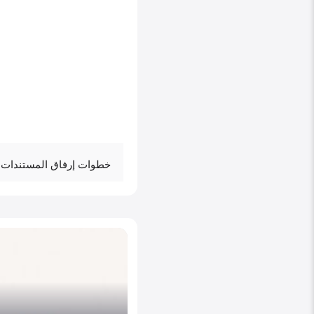
خطوات إرفاق المستندات 