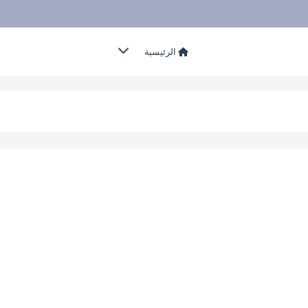
الرئيسية