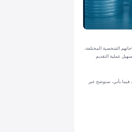
ياجاتهم الشخصية المختلفة،
سهيل عملية التقديم
، فيما يأتي، سنوضح عبر