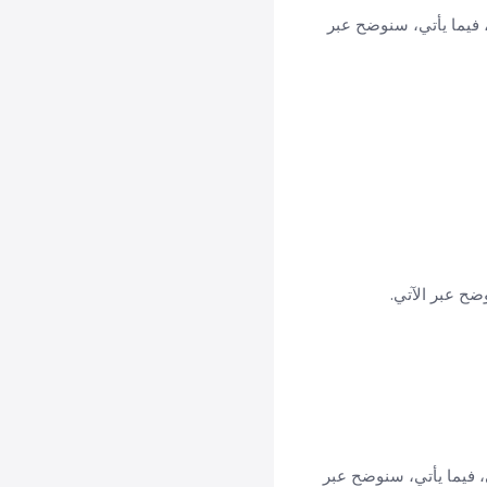
 فيما يأتي، سنوضح عبر
ضح عبر الآتي.
 فيما يأتي، سنوضح عبر