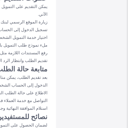
يمكن التقديم على التمويل 
الآتي.
زيارة الموقع الرسمي لبنك ال
تسجيل الدخول إلى الحساب
اختيار خدمة التمويل الشخ
ملء نموذج طلب التمويل بال
رفع المستندات اللازمة مثل
تقديم الطلب وانتظار الرد ال
متابعة حالة الطل
بعد تقديم الطلب، يمكن متاب
الدخول إلى الحساب الشخصي
الاطلاع على حالة الطلب الح
التواصل مع خدمة العملاء ف
استلام الموافقة النهائية 
نصائح للمستفيدي
لضمان الحصول على التمويل