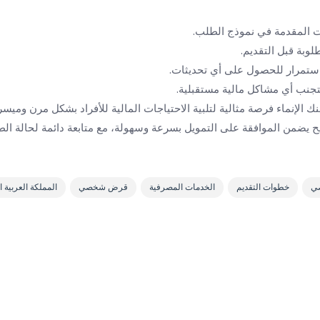
ات المقدمة في نموذج الطلب.
وبة قبل التقديم.
ستمرار للحصول على أي تحديثات.
لتجنب أي مشاكل مالية مستقبلية.
 الإنماء فرصة مثالية لتلبية الاحتياجات المالية للأفراد بشكل مرن وميسر.
يضمن الموافقة على التمويل بسرعة وسهولة، مع متابعة دائمة لحالة ال
صي
خطوات التقديم
الخدمات المصرفية
قرض شخصي
المملكة العربية 