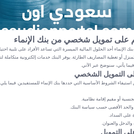
 على تمويل شخصي من بنك الإنماء
ك الإنماء أحد الحلول المالية الميسرة التي تساعد الأفراد على تلبية احت
منزل أو تغطية المصاريف الطارئة. يوفر البنك خدمات إلكترونية متكاملة لت
فيما يأتي، سنوضح عبر الآتي.
ى التمويل الشخصي
 استيفاء الشروط الأساسية التي حددها بنك الإنماء للمستفيدين. فيما يلي
نسية أو مقيم إقامة نظامية.
 على السداد.
والدخل والعنوان.
لى التمويل