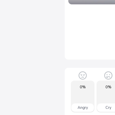
0%
0%
Angry
Cry