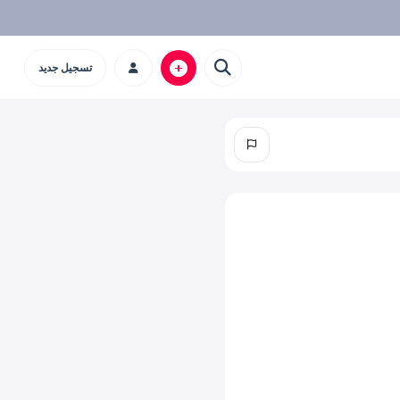
تسجيل جديد