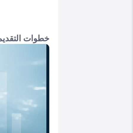
خطوات التقديم