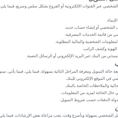
الشخصي عبر القنوات الإلكترونية أو الفروع بشكل سلس وسريع. فيما يلي،
إنماء.
 الشخصي أو إنشاء حساب جديد.
صي من قائمة الخدمات المصرفية.
معلومات الشخصية والمالية المطلوبة.
 الهوية وكشف الراتب.
مبدئي من البنك عبر البريد الإلكتروني أو الرسائل النصية.
ب
عة حالة التمويل ومعرفة المراحل التالية بسهولة. فيما يلي، فيما يأتي، سنو
 في الموقع الإلكتروني للبنك.
الية والملاحظات الخاصة بالبنك.
ي حال الحاجة لمزيد من المعلومات.
وجدولة الدفعات حسب شروط التمويل.
ن
 الشخصي بسهولة وبأسرع وقت، يجب مراعاة بعض الإرشادات. فيما يلي،