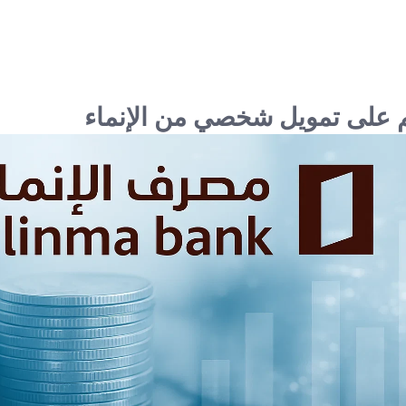
 على تمويل شخصي من الإنماء