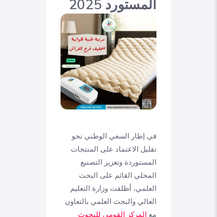
المستورد 2025
في إطار السعي الوطني نحو
تقليل الاعتماد على المنتجات
المستوردة وتعزيز التصنيع
المحلي القائم على البحث
العلمي، أطلقت وزارة التعليم
العالي والبحث العلمي بالتعاون
مع
المركز القومي للبحوث