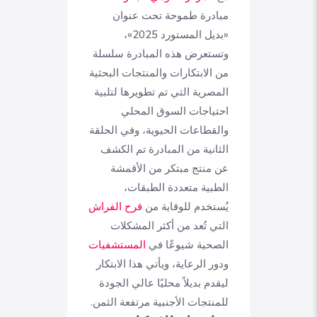
مبادرة طموحة تحت عنوان
«بديل المستورد 2025»،
وتستعرض هذه المبادرة سلسلة
من الابتكارات والمنتجات البحثية
المصرية التي تم تطويرها لتلبية
احتياجات السوق المحلي
والقطاعات الحيوية، وفي الحلقة
الثانية من المبادرة تم الكشف
عن منتج مبتكر من الأقمشة
الطبية متعددة الطبقات،
يُستخدم للوقاية من
قرح الفراش
التي تُعد من أكثر المشكلات
الصحية شيوعًا في
المستشفيات
ودور الرعاية، ويأتي هذا الابتكار
ليقدم بديلاً محليًا عالي الجودة
للمنتجات الأجنبية مرتفعة الثمن.