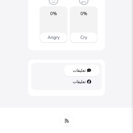
0%
0%
Angry
Cry
تعليقات
تعليقات