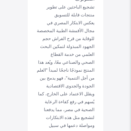
تشجيع الباحثين على تطوير
منتجات قابلة للتسويق
يعكس الابتكار المصري في
مجال الأقمشة الطبية المخصصة
للوقاية من قرح الفراش حجم
الجهود المبذولة لتمكين البحث
العلمي من خدمة القطاع
الصحي والصناعي معًا، ويُعد هذا
المنتج نموذجًا ناجحًا لمبدأ "العلم
من أجل التنمية"، فهو يدمج بين
الجودة والجدوى الاقتصادية
ويقلل الاعتماد على الخارج، كما
يُسهم في رفع كفاءة الرعاية
الصحية في مصر، مما يدفعنا
لتشجيع مثل هذه الابتكارات
ومواصلة دعمها في سبيل