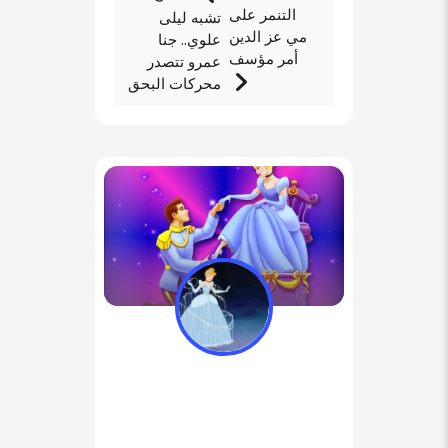
التنمر على
تشبه ليلى
مي عز الدين
علوي.. جنا
أمر مؤسف
عمرو تتصدر
محركات البحق