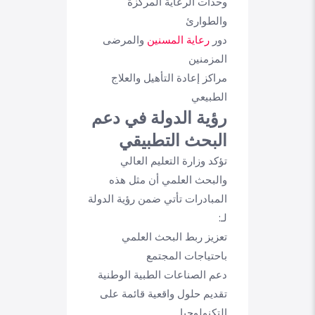
وحدات الرعاية المركزة
والطوارئ
دور
رعاية المسنين
والمرضى
المزمنين
مراكز إعادة التأهيل والعلاج
الطبيعي
رؤية الدولة في دعم
البحث التطبيقي
تؤكد وزارة التعليم العالي
والبحث العلمي أن مثل هذه
المبادرات تأتي ضمن رؤية الدولة
لـ:
تعزيز ربط البحث العلمي
باحتياجات المجتمع
دعم الصناعات الطبية الوطنية
تقديم حلول واقعية قائمة على
التكنولوجيا