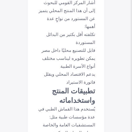
أشار المركز القومي للبحوث
إلى أن هذا المنتج المحلي يتميز
عن المستورد من نواحٍ عدة
أهمها:
تكلفته أقل بكثير من البدائل
المستوردة
قابل للتصنيع محليًا داخل مصر
يمكن تطويره ليناسب مختلف
أنواع الأسرة الطبية
يدعم الاقتصاد المحلي ويقلل
فاتورة الاستيراد
تطبيقات المنتج
واستخداماته
يُستخدم هذا القماش الطبي في
عدة مؤسسات طبية مثل:
المستشفيات العامة والخاصة