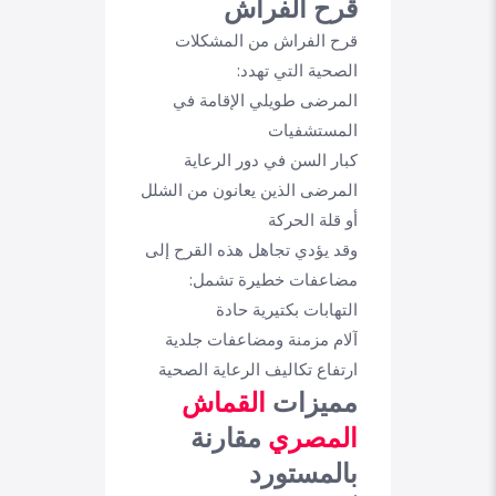
قرح الفراش
قرح الفراش من المشكلات
الصحية التي تهدد:
المرضى طويلي الإقامة في
المستشفيات
كبار السن في دور الرعاية
المرضى الذين يعانون من الشلل
أو قلة الحركة
وقد يؤدي تجاهل هذه القرح إلى
مضاعفات خطيرة تشمل:
التهابات بكتيرية حادة
آلام مزمنة ومضاعفات جلدية
ارتفاع تكاليف الرعاية الصحية
مميزات
القماش
المصري
مقارنة
بالمستورد