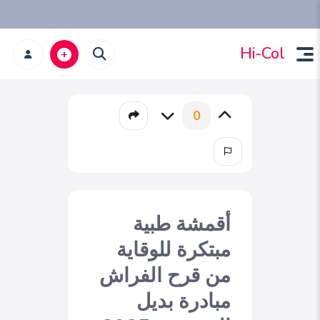
Hi-Col
0
أقمشة طبية
مبتكرة للوقاية
من قرح الفراش
مبادرة بديل