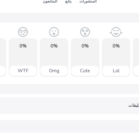
المنشورات
يتابع
المتابعون
0%
0%
0%
0%
WTF
Omg
Cute
Lol
يقات