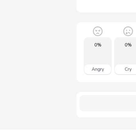
0%
0%
Angry
Cry