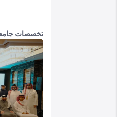
تخصصات جامعة 