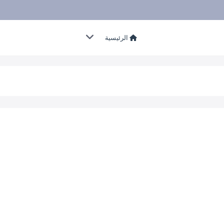
الرئيسية