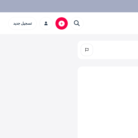
تسجيل جديد