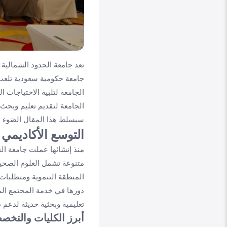
تعد جامعة الحدود الشمالية
جامعة حكومية سعودية تلعب 
الجامعة لتلبية الاحتياجات 
الجامعة لتقديم تعليم وبحث ع
سيسلط هذا المقال الضوء عل
التوسع الأكاديمي
منذ إنشائها عملت جامعة ال
متنوعة تشمل العلوم الصحية 
المنطقة التنموية ومتطلبات 
دورها في خدمة المجتمع المح
تعليمية وبحثية حديثة لدعم 
أبرز الكليات والتخص