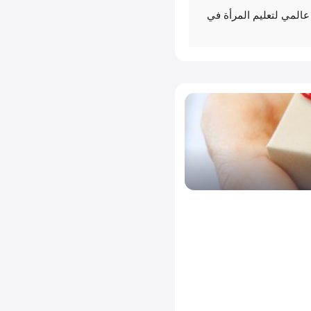
المي لتعليم المرأة في