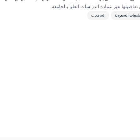
فاصيلها عبر عمادة الدراسات العليا بالجامعة
امعات السعودية
الجامعات