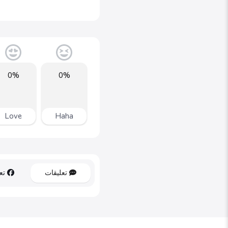
0%
0%
Love
Haha
تعليقات
تعل