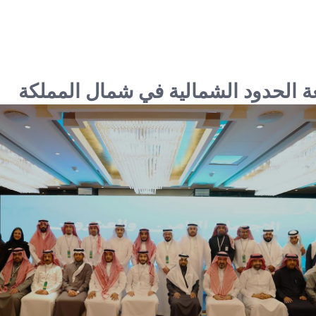
الحدود الشمالية في شمال المملكة