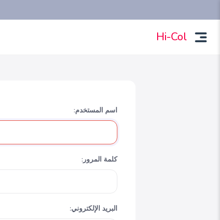
Hi-Col
اسم المستخدم:
كلمة المرور:
البريد الإلكتروني: