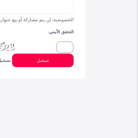
الخصوصية: لن يتم مشاركة أو بيع عنوان 
التحقق الأمني:
تسجيل
تسجيل