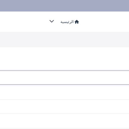
الرئيسية