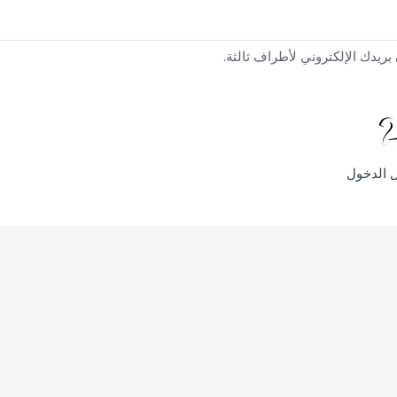
بريدك الإلكتروني لأطراف ثالثة.
 الدخول