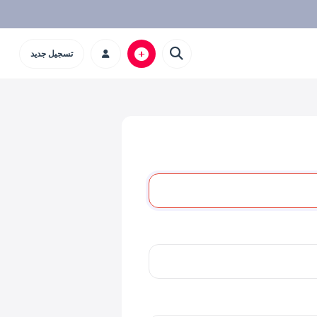
تسجيل جديد