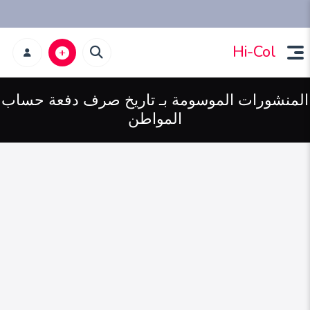
Hi-Col
المنشورات الموسومة بـ تاريخ صرف دفعة حساب
المواطن