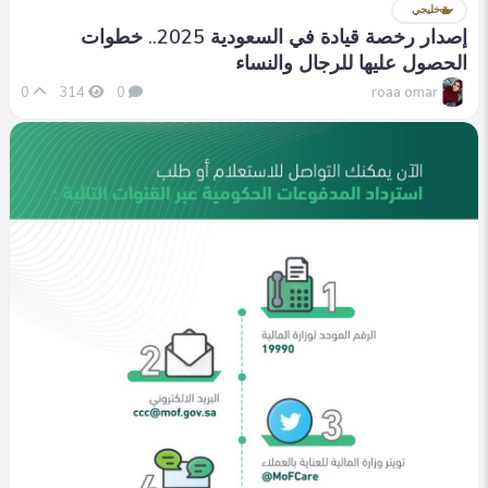
خليجي
إصدار رخصة قيادة في السعودية 2025.. خطوات
الحصول عليها للرجال والنساء
roaa omar
0
314
0