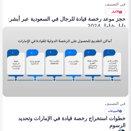
في التصنيف
الأخبار
حجز موعد رخصة قيادة للرجال في السعودية عبر أبشر:
دليل شامل 2024
emanalaa
0
356
0
في التصنيف
المنوعات
خطوات استخراج رخصة قيادة في الإمارات وتحديد
الرسوم