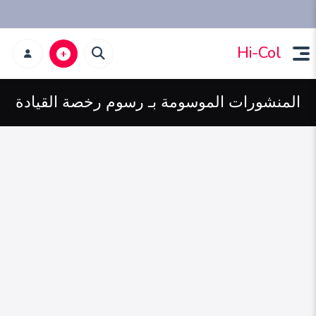
Hi-Col
المنشورات الموسومة بـ رسوم رخصة القيادة