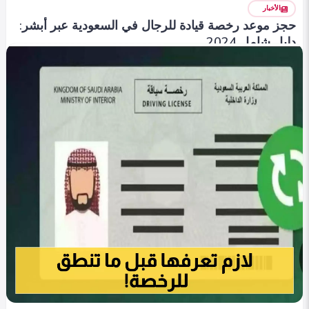
الأخبار
حجز موعد رخصة قيادة للرجال في السعودية عبر أبشر:
دليل شامل 2024
emanalaa
0
361
0