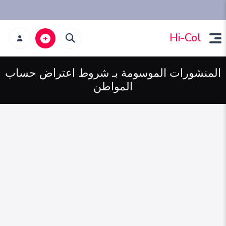
Hi-Col
المنشورات الموسومة بـ شروط اعتراض حساب
المواطن