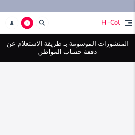
Hi-Col
المنشورات الموسومة بـ طريقة الاستعلام عن
دفعة حساب المواطن