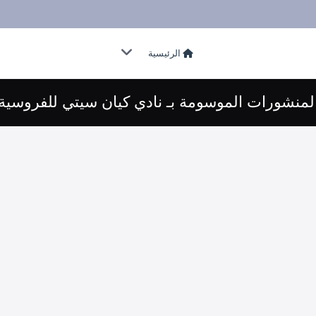
الرئيسية
لمنشورات الموسومة بـ نادي كيان سيتي للفروسية