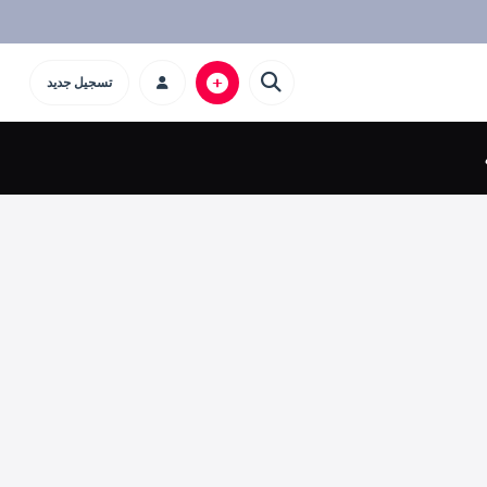
تسجيل جديد