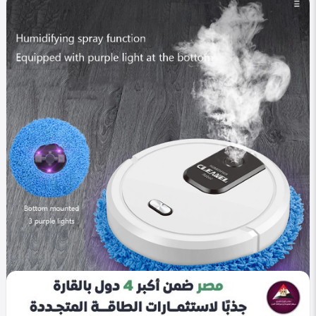
في التصنيف