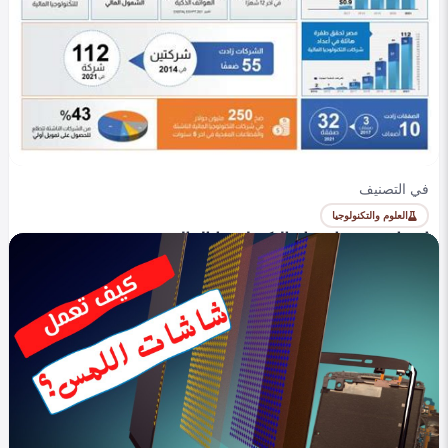
في التصنيف
العلوم والتكنولوجيا
ارتفاع نسبة انتشار التكنولوجيا المالية في مصر 2025
0
475
0
emanalaa