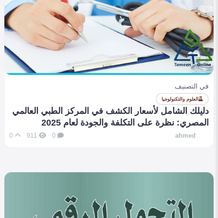
في التصنيف
العلوم والتكنولوجيا
دليلك الشامل لأسعار الكشف في المركز الطبي العالمي
المصري: نظرة على التكلفة والجودة لعام 2025
0
911
0
ahmed