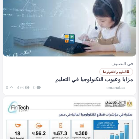
في التصنيف
العلوم والتكنولوجيا
مزايا وعيوب التكنولوجيا في التعليم
0
476
0
emanalaa