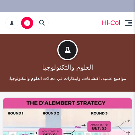
Hi-Col
العلوم والتكنولوجيا
مواضيع علمية، اكتشافات، وابتكارات في مجالات العلوم والتكنولوجيا.