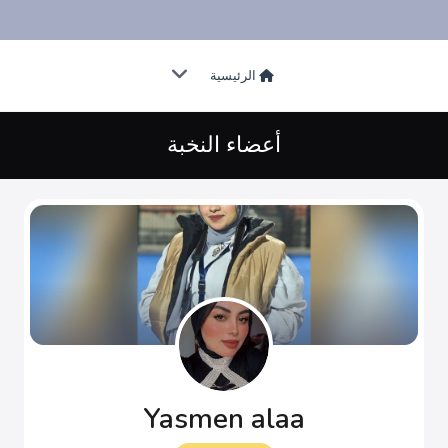
الرئيسية
أعضاء النخبة
Yasmen alaa