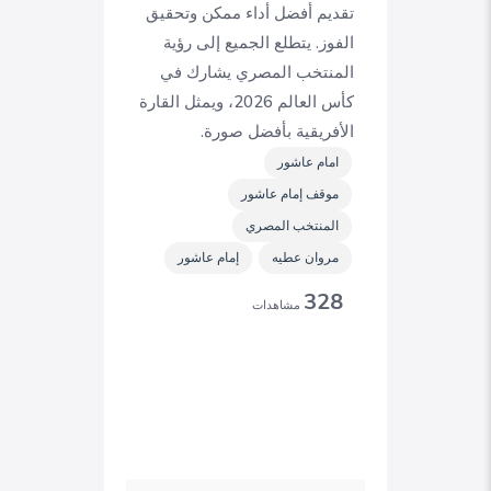
تقديم أفضل أداء ممكن وتحقيق
الفوز. يتطلع الجميع إلى رؤية
المنتخب المصري يشارك في
كأس العالم 2026، ويمثل القارة
الأفريقية بأفضل صورة.
امام عاشور
موقف إمام عاشور
المنتخب المصري
مروان عطيه
إمام عاشور
328
مشاهدات