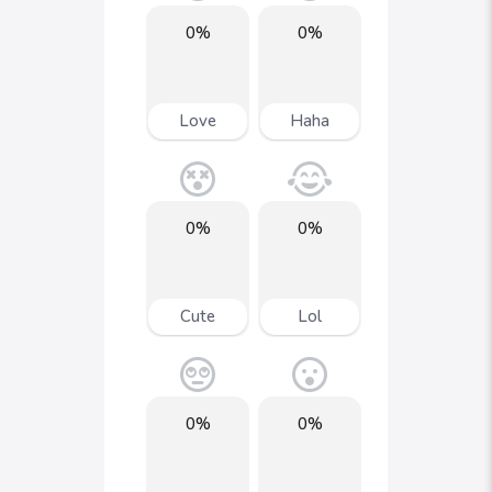
0%
0%
Love
Haha
0%
0%
Cute
Lol
0%
0%