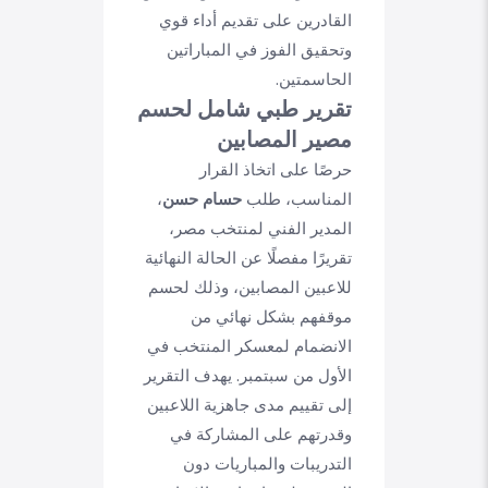
القادرين على تقديم أداء قوي
وتحقيق الفوز في المباراتين
الحاسمتين.
تقرير طبي شامل لحسم
مصير المصابين
حرصًا على اتخاذ القرار
المناسب، طلب
حسام حسن
،
المدير الفني لمنتخب مصر،
تقريرًا مفصلًا عن الحالة النهائية
للاعبين المصابين، وذلك لحسم
موقفهم بشكل نهائي من
الانضمام لمعسكر المنتخب في
الأول من سبتمبر. يهدف التقرير
إلى تقييم مدى جاهزية اللاعبين
وقدرتهم على المشاركة في
التدريبات والمباريات دون