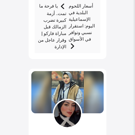
أسعار اللحوم
يا فرحة ما
البلدية في
تمت.. أزمة
الإسماعيلية
كبيرة تضرب
اليوم: استقرار
الزمالك قبل
نسبي وتوافر
مباراة فاركو |
في الأسواق
وقرار عاجل من
الإدارة