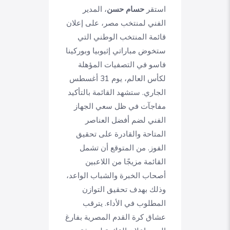
استقر
حسام حسن
، المدير
الفني لمنتخب مصر، على إعلان
قائمة المنتخب الوطني التي
ستخوض مباراتي إثيوبيا وبوركينا
فاسو في التصفيات المؤهلة
لكأس العالم، يوم 31 أغسطس
الجاري. ستشهد القائمة بالتأكيد
مفاجآت في ظل سعي الجهاز
الفني لضم أفضل العناصر
المتاحة والقادرة على تحقيق
الفوز. من المتوقع أن تشمل
القائمة مزيجًا من اللاعبين
أصحاب الخبرة والشباب الواعد،
وذلك بهدف تحقيق التوازن
المطلوب في الأداء. يترقب
عشاق كرة القدم المصرية بفارغ