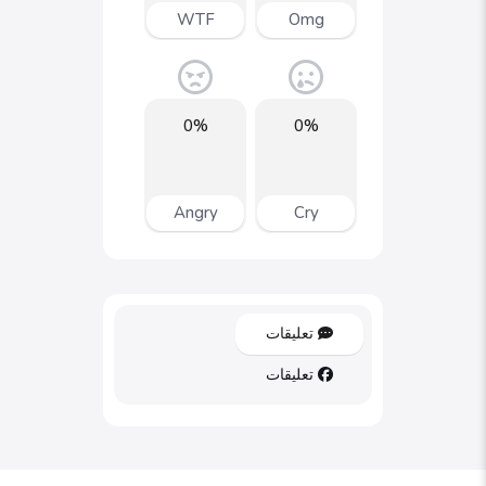
WTF
Omg
0%
0%
Angry
Cry
تعليقات
تعليقات