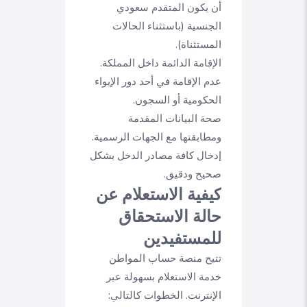
أن يكون المتقدم سعودي
الجنسية (باستثناء الحالات
المستثناة).
الإقامة الدائمة داخل المملكة.
عدم الإقامة في أحد دور الإيواء
الحكومية أو السجون.
صحة البيانات المقدمة
ومطابقتها مع الجهات الرسمية.
إدخال كافة مصادر الدخل بشكل
صحيح ودقيق.
كيفية الاستعلام عن
حالة الاستحقاق
للمستفيدين
تتيح منصة حساب المواطن
خدمة الاستعلام بسهولة عبر
الإنترنت. الخطوات كالتالي: