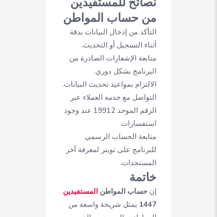
نصائح للمستفيدين
من حساب المواطن
التأكد من إدخال البيانات بدقة
أثناء التسجيل أو التحديث.
متابعة الإشعارات الصادرة من
البرنامج بشكل دوري.
الالتزام بمواعيد تحديث البيانات.
التواصل مع خدمة العملاء عبر
الرقم الموحد 19912 عند وجود
استفسارات.
متابعة الحساب الرسمي
للبرنامج على تويتر لمعرفة آخر
المستجدات.
خاتمة
إن
حساب المواطن
المستفيدين
1447
يمثل شريحة واسعة من