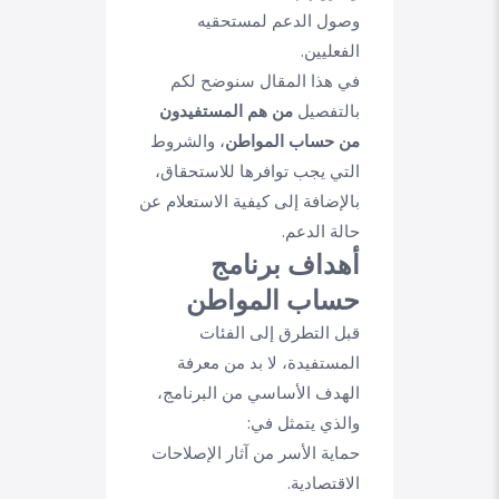
وصول الدعم لمستحقيه
الفعليين.
في هذا المقال سنوضح لكم
بالتفصيل
من هم المستفيدون
من حساب المواطن
، والشروط
التي يجب توافرها للاستحقاق،
بالإضافة إلى كيفية الاستعلام عن
حالة الدعم.
أهداف برنامج
حساب المواطن
قبل التطرق إلى الفئات
المستفيدة، لا بد من معرفة
الهدف الأساسي من البرنامج،
والذي يتمثل في:
حماية الأسر من آثار الإصلاحات
الاقتصادية.