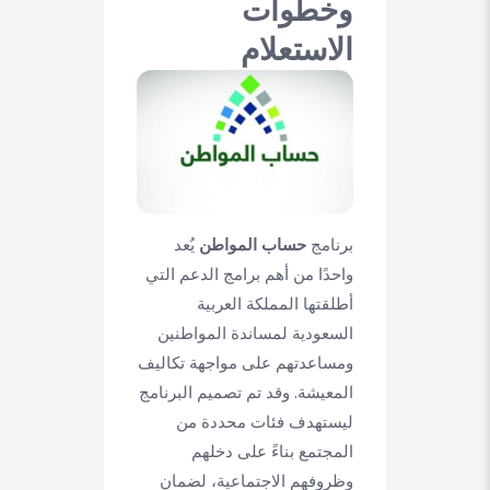
وخطوات
الاستعلام
برنامج
حساب المواطن
يُعد
واحدًا من أهم برامج الدعم التي
أطلقتها المملكة العربية
السعودية لمساندة المواطنين
ومساعدتهم على مواجهة تكاليف
المعيشة. وقد تم تصميم البرنامج
ليستهدف فئات محددة من
المجتمع بناءً على دخلهم
وظروفهم الاجتماعية، لضمان