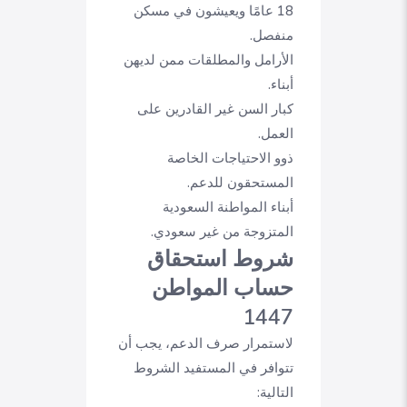
18 عامًا ويعيشون في مسكن
منفصل.
الأرامل والمطلقات ممن لديهن
أبناء.
كبار السن غير القادرين على
العمل.
ذوو الاحتياجات الخاصة
المستحقون للدعم.
أبناء المواطنة السعودية
المتزوجة من غير سعودي.
شروط استحقاق
حساب المواطن
1447
لاستمرار صرف الدعم، يجب أن
تتوافر في المستفيد الشروط
التالية: