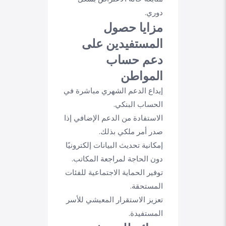
دوري.
مزايا حصول
المستفيدين على
دعم حساب
المواطن
إيداع الدعم الشهري مباشرة في
الحساب البنكي.
الاستفادة من الدعم الإضافي إذا
صدر أمر ملكي بذلك.
إمكانية تحديث البيانات إلكترونيًا
دون الحاجة لمراجعة المكاتب.
توفير الحماية الاجتماعية للفئات
المستحقة.
تعزيز الاستقرار المعيشي للأسر
المستفيدة.