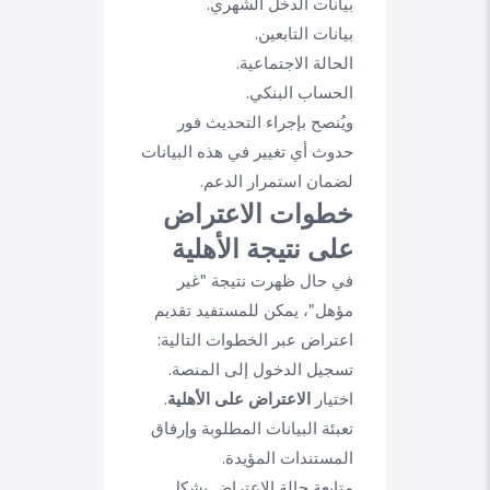
بيانات الدخل الشهري.
بيانات التابعين.
الحالة الاجتماعية.
الحساب البنكي.
ويُنصح بإجراء التحديث فور
حدوث أي تغيير في هذه البيانات
لضمان استمرار الدعم.
خطوات الاعتراض
على نتيجة الأهلية
في حال ظهرت نتيجة "غير
مؤهل"، يمكن للمستفيد تقديم
اعتراض عبر الخطوات التالية:
تسجيل الدخول إلى المنصة.
اختيار
الاعتراض على الأهلية
.
تعبئة البيانات المطلوبة وإرفاق
المستندات المؤيدة.
متابعة حالة الاعتراض بشكل