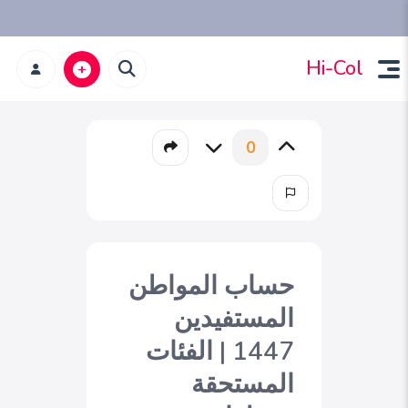
Hi-Col
0
حساب المواطن
المستفيدين
1447 | الفئات
المستحقة