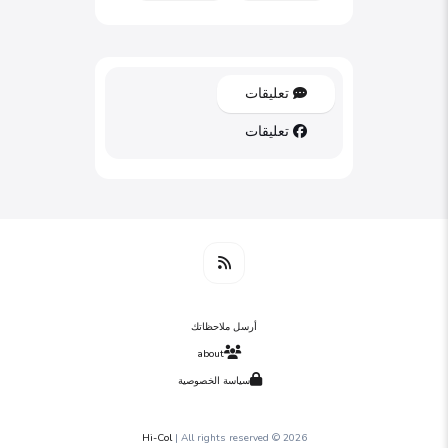
تعليقات
تعليقات
أرسل ملاحظاتك
about
سياسة الخصوصية
Hi-Col
| All rights reserved
2026 ©