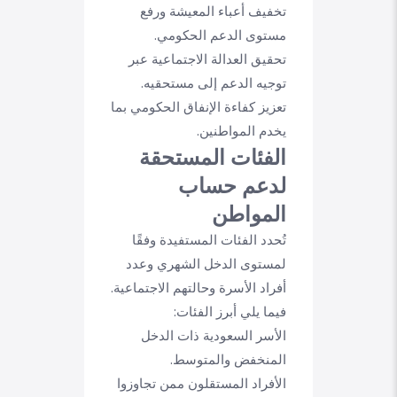
تخفيف أعباء المعيشة ورفع
مستوى الدعم الحكومي.
تحقيق العدالة الاجتماعية عبر
توجيه الدعم إلى مستحقيه.
تعزيز كفاءة الإنفاق الحكومي بما
يخدم المواطنين.
الفئات المستحقة
لدعم حساب
المواطن
تُحدد الفئات المستفيدة وفقًا
لمستوى الدخل الشهري وعدد
أفراد الأسرة وحالتهم الاجتماعية.
فيما يلي أبرز الفئات:
الأسر السعودية ذات الدخل
المنخفض والمتوسط.
الأفراد المستقلون ممن تجاوزوا