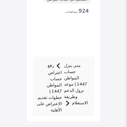
924
مشاهدات
متى ينزل
رفع
حساب
اعتراض
المواطن
حساب
1447 | موعد
المواطن
نزول الدعم
1447 |
وطريقة
خطوات تقديم
الاستعلام
الاعتراض على
الأهلية