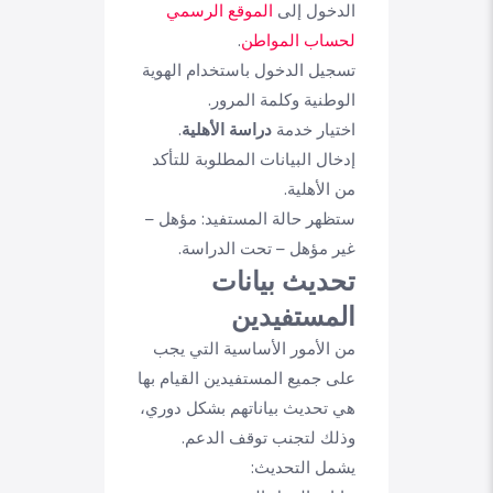
الدخول إلى
الموقع الرسمي
لحساب المواطن
.
تسجيل الدخول باستخدام الهوية
الوطنية وكلمة المرور.
اختيار خدمة
دراسة الأهلية
.
إدخال البيانات المطلوبة للتأكد
من الأهلية.
ستظهر حالة المستفيد: مؤهل –
غير مؤهل – تحت الدراسة.
تحديث بيانات
المستفيدين
من الأمور الأساسية التي يجب
على جميع المستفيدين القيام بها
هي تحديث بياناتهم بشكل دوري،
وذلك لتجنب توقف الدعم.
يشمل التحديث: