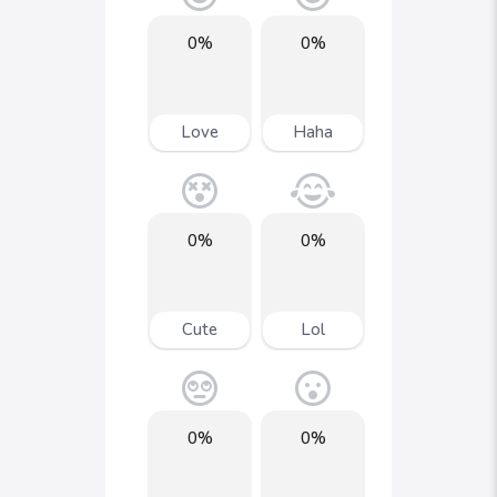
0%
0%
Love
Haha
0%
0%
Cute
Lol
0%
0%