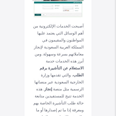
أصبحت الخدمات الإلكترونية من
أهم الوسائل التي يعتمد عليها
المواطنون والمقيمون في
المملكة العربية السعودية لإنجاز
معاملاتهم بسرعة وسهولة. ومن
أبرز هذه الخدمات خدمة
الاستعلام عن التأشيرة برقم
الطلب
، والتي تقدمها وزارة
الخارجية السعودية عبر منصاتها
الرسمية مثل منصة
إنجاز
. هذه
الخدمة تتيح للمستفيدين متابعة
حالة طلب التأشيرة الخاصة بهم
ومعرفة إذا ما تم إصدارها أو ما