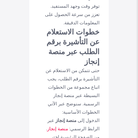
توفر وقت وجهد المستفيد.
تعزز من سرعة الحصول على
المعلومات الدقيقة.
خطوات الاستعلام
عن التأشيرة برقم
الطلب عبر منصة
إنجاز
حتى تتمكن من الاستعلام عن
التأشيرة برقم الطلب، يجب
اتباع مجموعة من الخطوات
البسيطة عبر منصة إنجاز
الرسمية. سنوضح عبر الآتي
الخطوات الأساسية:
الدخول إلى
منصة إنجاز
عبر
الرابط الرسمي:
منصة إنجاز
.
من الصفحة الرئيسية اختر