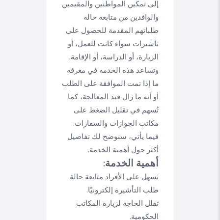
إلى تمكين المواطنين والمقيمين
والوافدين من متابعة حالة
طلباتهم المقدمة للحصول على
تأشيرات سواء كانت للعمل، أو
الزيارة، أو الدراسة، أو الإقامة.
وتساعد هذه الخدمة في معرفة
ما إذا تمت الموافقة على الطلب
أو أنه ما زال قيد المعالجة، كما
تُسهم في تقليل الضغط على
مكاتب الجوازات والسفارات.
فيما يأتي، سنوضح لك تفاصيل
أكثر حول أهمية الخدمة.
أهمية الخدمة:
تسهل على الأفراد متابعة حالة
طلب التأشيرة إلكترونيًا.
تقلل الحاجة لزيارة المكاتب
الحكومية.