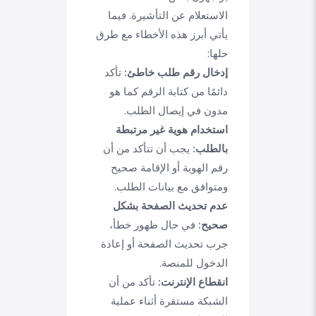
الاستعلام عن التأشيرة. فيما
يأتي أبرز هذه الأخطاء مع طرق
حلها:
إدخال رقم طلب خاطئ:
تأكد
دائمًا من كتابة الرقم كما هو
مدون في إيصال الطلب.
استخدام هوية غير مرتبطة
بالطلب:
يجب أن تتأكد من أن
رقم الهوية أو الإقامة صحيح
ومتوافق مع بيانات الطلب.
عدم تحديث الصفحة بشكل
صحيح:
في حال ظهور خطأ،
جرب تحديث الصفحة أو إعادة
الدخول للمنصة.
انقطاع الإنترنت:
تأكد من أن
الشبكة مستقرة أثناء عملية