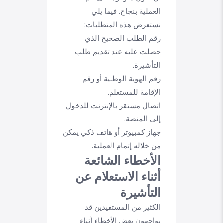
العملية بنجاح. فيما يلي
نستعرض هذه المتطلبات:
رقم الطلب الصحيح الذي
حصلت عليه عند تقديم طلب
التأشيرة.
رقم الهوية الوطنية أو رقم
الإقامة للمستعلم.
اتصال مستقر بالإنترنت للدخول
إلى المنصة.
جهاز كمبيوتر أو هاتف ذكي يمكن
من خلاله إتمام العملية.
الأخطاء الشائعة
أثناء الاستعلام عن
التأشيرة
الكثير من المستفيدين قد
يواجهون بعض الأخطاء أثناء