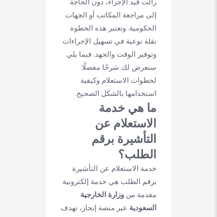
زالت قيد الإجراء، دون الحاجة
إلى مراجعة المكاتب أو الجهات
الحكومية. وتعتبر هذه الخطوة
نقلة نوعية في تسهيل الإجراءات
وتوفير الوقت والجهد. فيما يلي
سنعرض لك شرحًا مفصلًا
لخطوات الاستعلام وكيفية
استخدامها بالشكل الصحيح.
ما هي خدمة
الاستعلام عن
التأشيرة برقم
الطلب؟
خدمة الاستعلام عن التأشيرة
برقم الطلب هي خدمة إلكترونية
مقدمة من
وزارة الخارجية
السعودية
عبر منصة إنجاز، تهدف