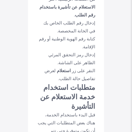
الاستعلام عن تأشيرة باستخدام
رقم الطلب
.
إدخال رقم الطلب الخاص بك
في الخانة المخصصة.
كتابة رقم الهوية الوطنية أو رقم
الإقامة.
إدخال رمز التحقق المرئي
الظاهر على الشاشة.
النقر على زر
استعلام
لعرض
تفاصيل حالة الطلب.
متطلبات استخدام
خدمة الاستعلام عن
التأشيرة
قبل البدء باستخدام الخدمة،
هناك بعض المتطلبات التي يجب
أن تكون متوفرة حتى تتم