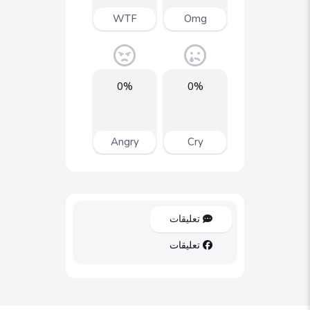
WTF
Omg
0%
0%
Angry
Cry
تعليقات
تعليقات