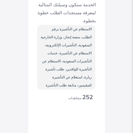
الخدمة ستكون وسيلتك المثالية
لمعرفة مستجدات الطلب خطوة
بخطوة.
الاستعلام عن التأشيرة برقم
الطلب، منصة إنجاز، وزارة الخارجية
السعودية، التأشيرات الإلكترونية،
الاستعلام عن التأشيرة، خدمات
التأشيرات السعودية، الاستعلام عن
التأشيرة للوافدين، طلب تأشيرة
زيارة، استعلام عن التأشيرة
للمقيمين، متابعة طلب التأشيرة
252
مشاهدات