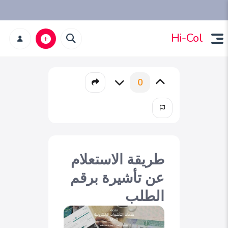
Hi-Col
0
طريقة الاستعلام
عن تأشيرة برقم
الطلب