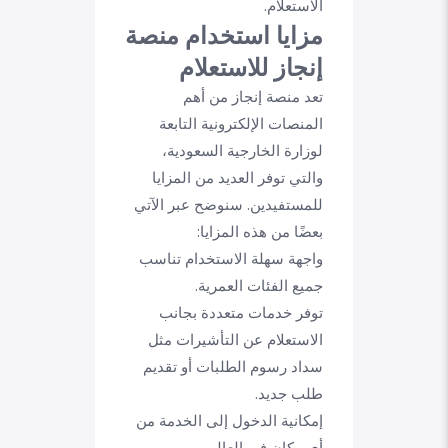
الاستعلام.
مزايا استخدام منصة
إنجاز للاستعلام
تعد منصة إنجاز من أهم
المنصات الإلكترونية التابعة
لوزارة الخارجية السعودية،
والتي توفر العديد من المزايا
للمستفيدين. سنوضح عبر الآتي
بعضًا من هذه المزايا:
واجهة سهلة الاستخدام تناسب
جميع الفئات العمرية.
توفر خدمات متعددة بجانب
الاستعلام عن التأشيرات مثل
سداد رسوم الطلبات أو تقديم
طلب جديد.
إمكانية الدخول إلى الخدمة من