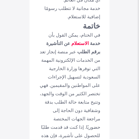
أي مكان في العالم.
خدمة مجانية لا تتطلب رسومًا
إضافية للاستعلام.
خاتمة
في الختام، يمكن القول بأن
خدمة
الاستعلام
عن التأشيرة
برقم الطلب
عبر منصة إنجاز تعد
من الخدمات الإلكترونية المهمة
التي توفرها وزارة الخارجية
السعودية لتسهيل الإجراءات
على المواطنين والمقيمين. فهي
تختصر الكثير من الوقت والجهد،
وتتيح متابعة حالة الطلب بدقة
وشفافية دون الحاجة إلى
مراجعة الجهات المختصة
حضوريًا. إذا كنت قد قدمت طلبًا
للحصول على تأشيرة، فإن هذه