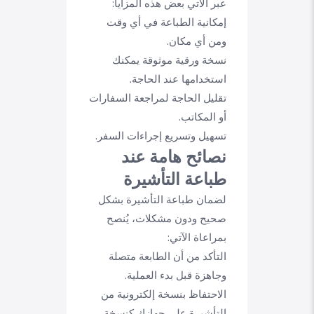
عبر الآتي بعض هذه المزايا:
إمكانية الطباعة في أي وقت
ومن أي مكان.
نسخة ورقية موثوقة يمكنك
استخدامها عند الحاجة.
تقليل الحاجة لمراجعة السفارات
أو المكاتب.
تسهيل وتسريع إجراءات السفر.
نصائح هامة عند
طباعة التأشيرة
لضمان طباعة التأشيرة بشكل
صحيح ودون مشكلات، يُنصح
بمراعاة الآتي:
التأكد من أن الطابعة متصلة
وجاهزة قبل بدء العملية.
الاحتفاظ بنسخة إلكترونية من
التأشيرة على جهازك كنسخة