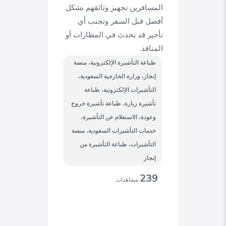
المسافرين تجهيز وثائقهم بشكل
أفضل قبل السفر وتجنب أي
تأخير قد يحدث في المطارات أو
المنافذ.
طباعة التأشيرة الإلكترونية، منصة
إنجاز، وزارة الخارجية السعودية،
التأشيرات الإلكترونية، طباعة
تأشيرة زيارة، طباعة تأشيرة خروج
وعودة، الاستعلام عن التأشيرة،
خدمات التأشيرات السعودية، منصة
التأشيرات، طباعة التأشيرة من
إنجاز
239
مشاهدات