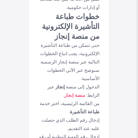
أو إدارات حكومية.
خطوات طباعة
التأشيرة الإلكترونية
من منصة إنجاز
حتى تتمكن من طباعة التأشيرة
الإلكترونية، يجب اتباع الخطوات
التالية عبر منصة إنجاز الرسمية.
سنوضح عبر الآتي الخطوات
الأساسية:
الدخول إلى منصة
إنجاز
عبر
الرابط:
منصة إنجاز
.
من القائمة الرئيسية، اختر خدمة
طباعة التأشيرة
.
إدخال رقم الطلب الذي حصلت
عليه عند التقديم.
إدخال رقم الهوية الوطنية أو رقم