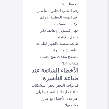
المتطلبات:
رقم الطلب الخاص بالتأشيرة.
رقم الهوية الوطنية أو رقم
الإقامة للمستفيد.
جهاز كمبيوتر أو هاتف ذكي
متصل بالإنترنت.
طابعة متصلة بالجهاز لطباعة
التأشيرة مباشرة.
متصفح محدث يتيح تحميل
ملفات PDF.
الأخطاء الشائعة عند
طباعة التأشيرة
قد يواجه البعض بعض المشكلات
أثناء عملية الطباعة. فيما يلي
أهم هذه الأخطاء مع طرق
معالجتها: