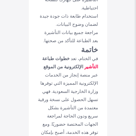
احتياطية.
استخدام طابعة ذات جودة جيدة
لضمان وضوح البيانات.
مراجعة جميع بيانات التأشيرة
بعد الطباعة للتأكد من صحتها.
خاتمة
في الختام، تعد
خطوات طباعة
التأشير
الإلكترونية من الموقع
عبر منصة إنجاز من الخدمات
الإلكترونية المميزة التي توفرها
وزارة الخارجية السعودية. فهي
تسهل الحصول على نسخة ورقية
معتمدة من التأشيرة بشكل
سريع ودون الحاجة لمراجعة
الجهات المختصة حضوريًا. ومع
توفر هذه الخدمة، أصبح بإمكان