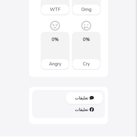
WTF
Omg
0%
0%
Angry
Cry
تعليقات
تعليقات