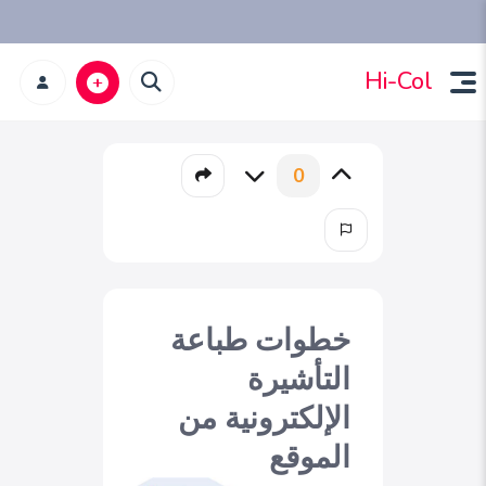
Hi-Col
0
خطوات طباعة
التأشيرة
الإلكترونية من
الموقع