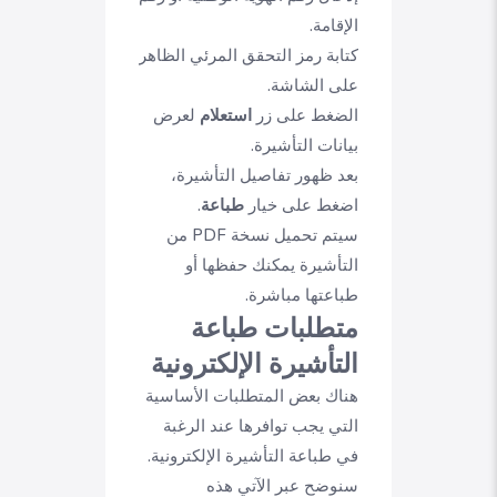
الإقامة.
كتابة رمز التحقق المرئي الظاهر
على الشاشة.
الضغط على زر
استعلام
لعرض
بيانات التأشيرة.
بعد ظهور تفاصيل التأشيرة،
اضغط على خيار
طباعة
.
سيتم تحميل نسخة PDF من
التأشيرة يمكنك حفظها أو
طباعتها مباشرة.
متطلبات طباعة
التأشيرة الإلكترونية
هناك بعض المتطلبات الأساسية
التي يجب توافرها عند الرغبة
في طباعة التأشيرة الإلكترونية.
سنوضح عبر الآتي هذه