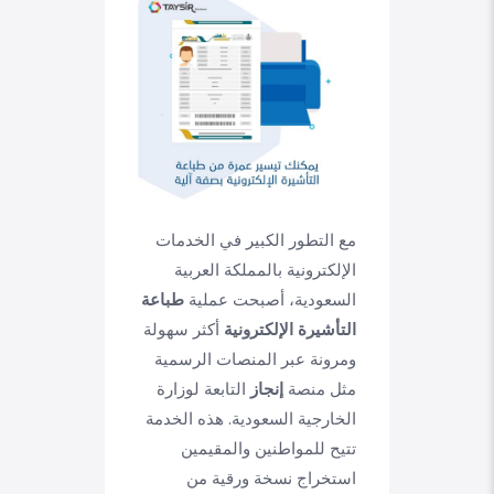
مع التطور الكبير في الخدمات
الإلكترونية بالمملكة العربية
السعودية، أصبحت عملية
طباعة
التأشيرة الإلكترونية
أكثر سهولة
ومرونة عبر المنصات الرسمية
مثل منصة
إنجاز
التابعة لوزارة
الخارجية السعودية. هذه الخدمة
تتيح للمواطنين والمقيمين
استخراج نسخة ورقية من