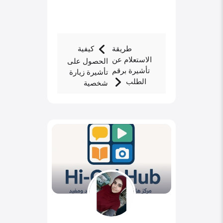
طريقة
كيفية
الاستعلام عن
الحصول على
تأشيرة برقم
تأشيرة زيارة
الطلب
شخصية