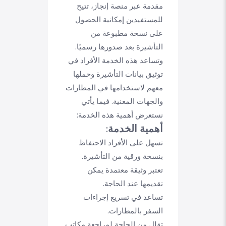
مقدمة عبر منصة إنجاز، تتيح
للمستفيدين إمكانية الحصول
على نسخة مطبوعة من
التأشيرة بعد صدورها رسميًا.
وتساعد هذه الخدمة الأفراد في
توثيق بيانات التأشيرة وحملها
معهم لاستخدامها في المطارات
والجهات المعنية. فيما يأتي
نستعرض أهمية هذه الخدمة:
أهمية الخدمة:
تسهل على الأفراد الاحتفاظ
بنسخة ورقية من التأشيرة.
تعتبر وثيقة معتمدة يمكن
تقديمها عند الحاجة.
تساعد في تسريع إجراءات
السفر بالمطارات.
تقلل من الحاجة لمراجعة مكاتب