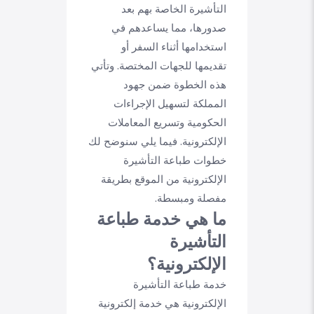
التأشيرة الخاصة بهم بعد
صدورها، مما يساعدهم في
استخدامها أثناء السفر أو
تقديمها للجهات المختصة. وتأتي
هذه الخطوة ضمن جهود
المملكة لتسهيل الإجراءات
الحكومية وتسريع المعاملات
الإلكترونية. فيما يلي سنوضح لك
خطوات طباعة التأشيرة
الإلكترونية من الموقع بطريقة
مفصلة ومبسطة.
ما هي خدمة طباعة
التأشيرة
الإلكترونية؟
خدمة طباعة التأشيرة
الإلكترونية هي خدمة إلكترونية