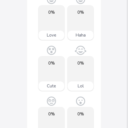
0%
0%
Love
Haha
0%
0%
Cute
Lol
0%
0%