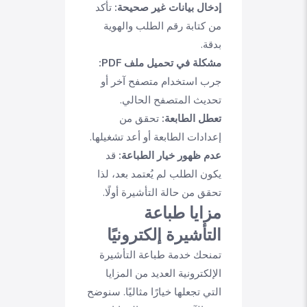
إدخال بيانات غير صحيحة:
تأكد
من كتابة رقم الطلب والهوية
بدقة.
مشكلة في تحميل ملف PDF:
جرب استخدام متصفح آخر أو
تحديث المتصفح الحالي.
تعطل الطابعة:
تحقق من
إعدادات الطابعة أو أعد تشغيلها.
عدم ظهور خيار الطباعة:
قد
يكون الطلب لم يُعتمد بعد، لذا
تحقق من حالة التأشيرة أولًا.
مزايا طباعة
التأشيرة إلكترونيًا
تمنحك خدمة طباعة التأشيرة
الإلكترونية العديد من المزايا
التي تجعلها خيارًا مثاليًا. سنوضح