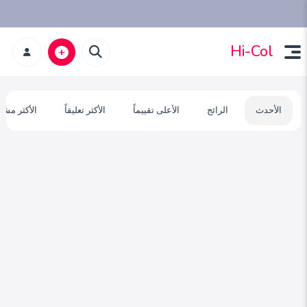
Hi-Col
الأحدث
الرائج
الأعلى تقييماً
الأكثر تعليقاً
الأكثر مشا