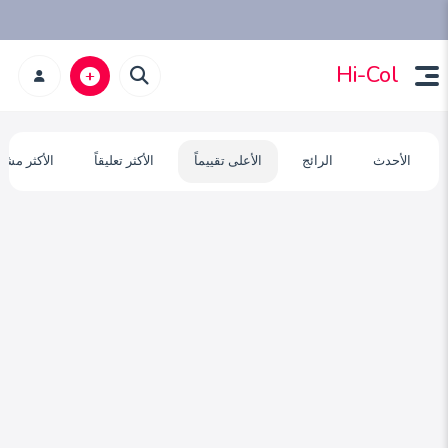
Hi-Col
الأحدث
الرائج
الأعلى تقييماً
الأكثر تعليقاً
الأكثر مشا