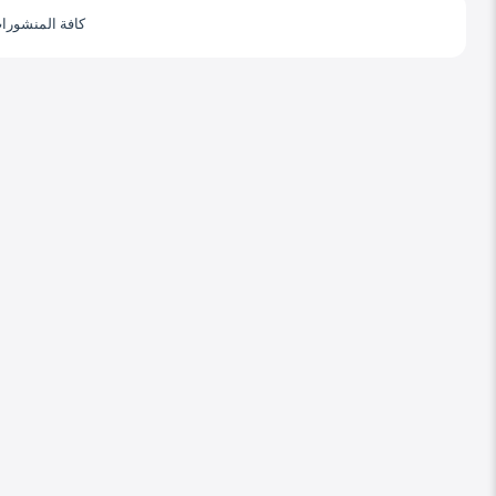
كافة المنشورا