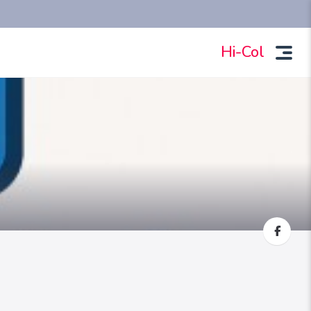
Hi-Col