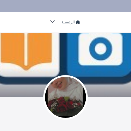
الرئيسية