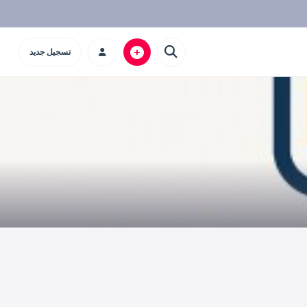
تسجيل جديد