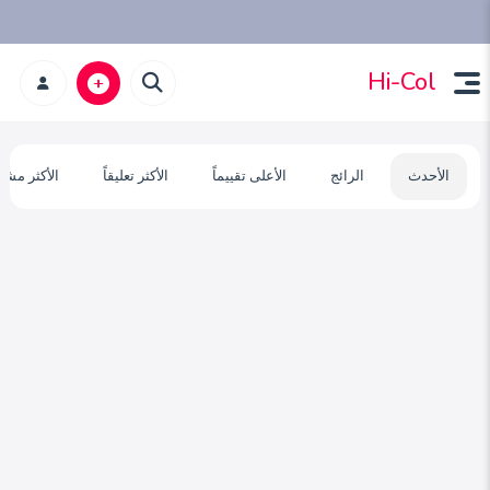
Hi-Col
الأحدث
الرائج
الأعلى تقييماً
الأكثر تعليقاً
الأكثر مشا